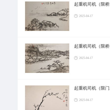
起重机司机（限桥
2025-04-17
起重机司机（限桥
2025-04-17
起重机司机（限门
2025-04-17