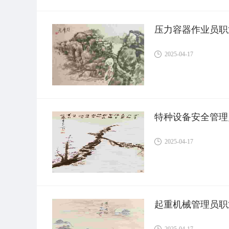
压力容器作业员职
2025-04-17
特种设备安全管理
2025-04-17
起重机械管理员职
2025-04-17