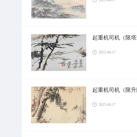
起重机司机（限塔
2025-04-17
起重机司机（限升
2025-04-17