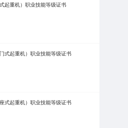
式起重机）职业技能等级证书
门式起重机）职业技能等级证书
座式起重机）职业技能等级证书