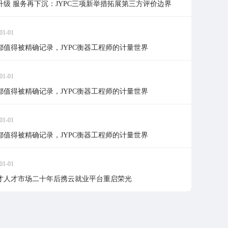
升级 服务再下沉：JYPC三项新举措拓展第三方评价边界
01-01
都值得被精确记录，JYPC衡器工程师的计量世界
01-01
都值得被精确记录，JYPC衡器工程师的计量世界
01-01
都值得被精确记录，JYPC衡器工程师的计量世界
01-01
才人才市场二十年后携云就业平台重启荣光