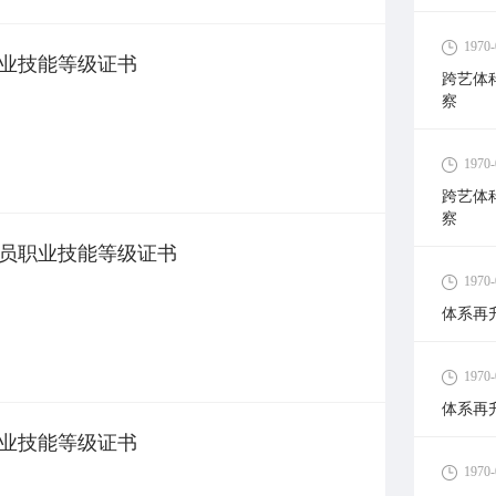
1970-
业技能等级证书
跨艺体
察
1970-
跨艺体
察
员职业技能等级证书
1970-
体系再
1970-
体系再
业技能等级证书
1970-