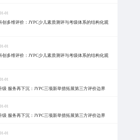
01-01
科创多维评价：JYPC少儿素质测评与考级体系的结构化观
01-01
科创多维评价：JYPC少儿素质测评与考级体系的结构化观
01-01
升级 服务再下沉：JYPC三项新举措拓展第三方评价边界
01-01
升级 服务再下沉：JYPC三项新举措拓展第三方评价边界
01-01