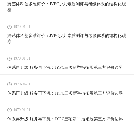
跨艺体科创多维评价：JYPC少儿素质测评与考级体系的结构化观
察
1970-01-01
跨艺体科创多维评价：JYPC少儿素质测评与考级体系的结构化观
察
1970-01-01
体系再升级 服务再下沉：JYPC三项新举措拓展第三方评价边界
1970-01-01
体系再升级 服务再下沉：JYPC三项新举措拓展第三方评价边界
1970-01-01
体系再升级 服务再下沉：JYPC三项新举措拓展第三方评价边界