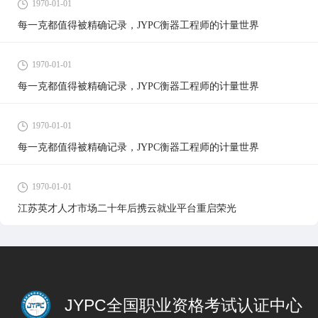
1970-01-01
每一克都值得被精确记录，JYPC衡器工程师的计量世界
1970-01-01
每一克都值得被精确记录，JYPC衡器工程师的计量世界
1970-01-01
每一克都值得被精确记录，JYPC衡器工程师的计量世界
1970-01-01
江苏英才人才市场二十年后携云就业平台重启荣光
JYPC全国职业资格考试认证中心