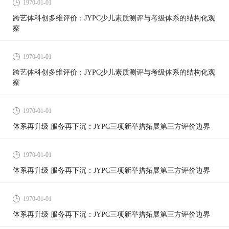
1970-01-01
跨艺体科创多维评价：JYPC少儿素质测评与考级体系的结构化观
察
1970-01-01
跨艺体科创多维评价：JYPC少儿素质测评与考级体系的结构化观
察
1970-01-01
体系再升级 服务再下沉：JYPC三项新举措拓展第三方评价边界
1970-01-01
体系再升级 服务再下沉：JYPC三项新举措拓展第三方评价边界
1970-01-01
体系再升级 服务再下沉：JYPC三项新举措拓展第三方评价边界