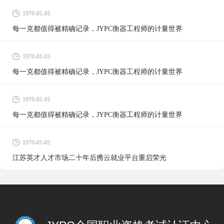
1970-01-01
每一克都值得被精确记录，JYPC衡器工程师的计量世界
1970-01-01
每一克都值得被精确记录，JYPC衡器工程师的计量世界
1970-01-01
每一克都值得被精确记录，JYPC衡器工程师的计量世界
1970-01-01
江苏英才人才市场二十年后携云就业平台重启荣光