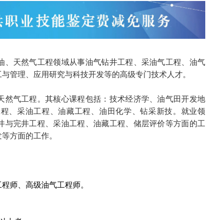
油、天然气工程领域从事油气钻井工程、采油气工程、油气
工与管理、应用研究与科技开发等的高级专门技术人才。
天然气工程。其核心课程包括：技术经济学、油气田开发地
工程、采油工程、油藏工程、油田化学、钻采新技。就业领
井与完井工程、采油工程、油藏工程、储层评价等方面的工
发等方面的工作。
工程师、高级油气工程师。