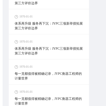
第三方评价边界
1970-01-01
体系再升级 服务再下沉：JYPC三项新举措拓展
第三方评价边界
1970-01-01
体系再升级 服务再下沉：JYPC三项新举措拓展
第三方评价边界
1970-01-01
每一克都值得被精确记录，JYPC衡器工程师的
计量世界
1970-01-01
每一克都值得被精确记录，JYPC衡器工程师的
计量世界