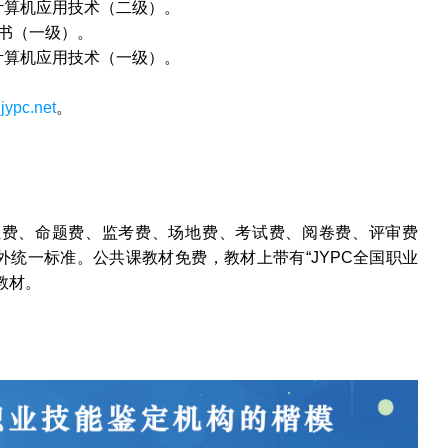
计算机应用技术（二级）。
书（一级）。
计算机应用技术（一级）。
jypc.net
。
证费、命题费、监考费、场地费、考试费、阅卷费、评审费
外统一标准。公共课教材免费，教材上带有“
JYPC
全国职业
教材。