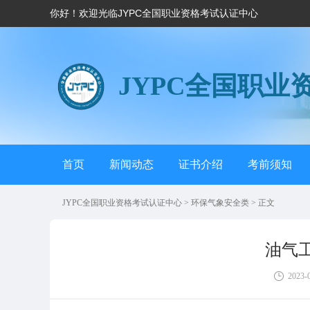
你好！欢迎光临JYPC全国职业资格考试认证中心
JYPC全国职业
首页
新闻动态
证书介绍
考前须知
JYPC全国职业资格考试认证中心
>
环保气象安全类
> 正文
油气
2023-0