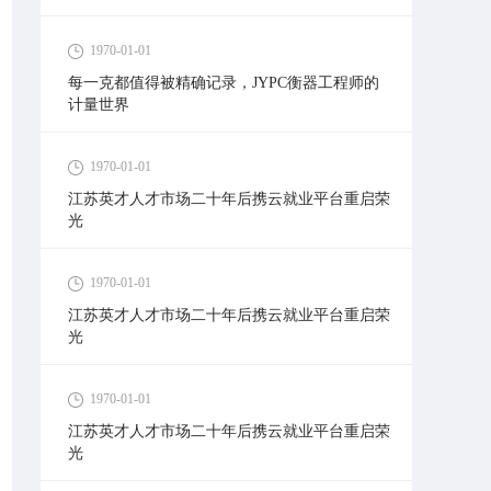
1970-01-01
每一克都值得被精确记录，JYPC衡器工程师的
计量世界
1970-01-01
江苏英才人才市场二十年后携云就业平台重启荣
光
1970-01-01
江苏英才人才市场二十年后携云就业平台重启荣
光
1970-01-01
江苏英才人才市场二十年后携云就业平台重启荣
光