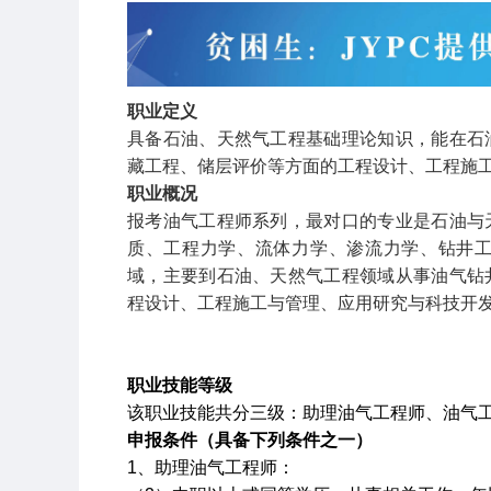
职业定义
具备石油、天然气工程基础理论知识，能在石
藏工程、储层评价等方面的工程设计、工程施
职业概况
报考油气工程师系列，最对口的专业是石油与
质、工程力学、流体力学、渗流力学、钻井
域，主要到石油、天然气工程领域从事油气钻
程设计、工程施工与管理、应用研究与科技开
职业技能等级
该职业技能共分三级：助理油气工程师、油气
申报条件（具备下列条件之一）
1
、助理油气工程师：