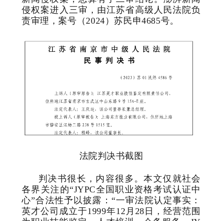
侵权案进入三审，由江苏省高级人民法院负
责审理，案号（2024）苏民申4685号。
法院判决书截图
判决书很长，内容很多。本文仅就社会
各界关注的“JYPC全国职业资格考试认证中
心”合法性予以披露：“一审法院认定事实：
英才公司成立于1999年12月28日，经营范围