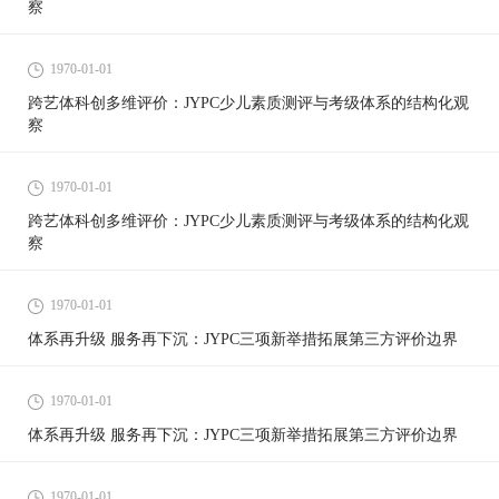
察
1970-01-01
跨艺体科创多维评价：JYPC少儿素质测评与考级体系的结构化观
察
1970-01-01
跨艺体科创多维评价：JYPC少儿素质测评与考级体系的结构化观
察
1970-01-01
体系再升级 服务再下沉：JYPC三项新举措拓展第三方评价边界
1970-01-01
体系再升级 服务再下沉：JYPC三项新举措拓展第三方评价边界
1970-01-01