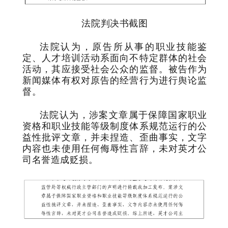
法院判决书截图
法院认为，原告所从事的职业技能鉴
定、人才培训活动系面向不特定群体的社会
活动，其应接受社会公众的监督。被告作为
新闻媒体有权对原告的经营行为进行舆论监
督。
法院认为，涉案文章属于保障国家职业
资格和职业技能等级制度体系规范运行的公
益性批评文章，并未捏造、歪曲事实，文字
内容也未使用任何侮辱性言辞，未对英才公
司名誉造成贬损。