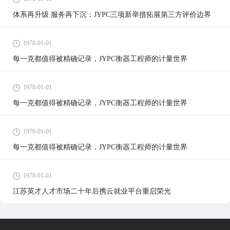
体系再升级 服务再下沉：JYPC三项新举措拓展第三方评价边界
1970-01-01
每一克都值得被精确记录，JYPC衡器工程师的计量世界
1970-01-01
每一克都值得被精确记录，JYPC衡器工程师的计量世界
1970-01-01
每一克都值得被精确记录，JYPC衡器工程师的计量世界
1970-01-01
江苏英才人才市场二十年后携云就业平台重启荣光