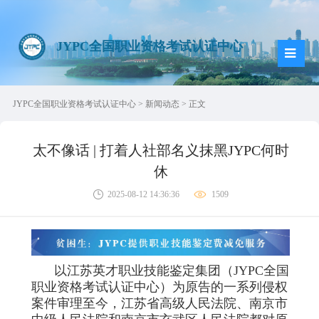
JYPC全国职业资格考试认证中心
JYPC全国职业资格考试认证中心
>
新闻动态
> 正文
太不像话 | 打着人社部名义抹黑JYPC何时
休
2025-08-12 14:36:36
1509
以江苏英才职业技能鉴定集团（JYPC全国
职业资格考试认证中心）为原告的一系列侵权
案件审理至今，江苏省高级人民法院、南京市