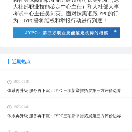
人社部职业技能鉴定中心主任）和人社部人事
考试中心主任吴剑英。面对抹黑诋毁
的行
JYPC
为，
誓将维权和举报行动进行到底！
JYPC
近期热点
1970-01-01
体系再升级 服务再下沉：JYPC三项新举措拓展第三方评价边界
1970-01-01
体系再升级 服务再下沉：JYPC三项新举措拓展第三方评价边界