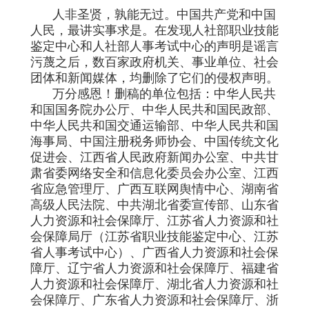
人非圣贤，孰能无过。中国共产党和中国
人民，最讲实事求是。在发现人社部职业技能
鉴定中心和人社部人事考试中心的声明是谣言
污蔑之后，数百家政府机关、事业单位、社会
团体和新闻媒体，均删除了它们的侵权声明。
万分感恩！删稿的单位包括：中华人民共
和国国务院办公厅、中华人民共和国民政部、
中华人民共和国交通运输部、中华人民共和国
海事局、中国注册税务师协会、中国传统文化
促进会、江西省人民政府新闻办公室、中共甘
肃省委网络安全和信息化委员会办公室、江西
省应急管理厅、广西互联网舆情中心、湖南省
高级人民法院、中共湖北省委宣传部、山东省
人力资源和社会保障厅、江苏省人力资源和社
会保障局厅（江苏省职业技能鉴定中心、江苏
省人事考试中心）、广西省人力资源和社会保
障厅、辽宁省人力资源和社会保障厅、福建省
人力资源和社会保障厅、湖北省人力资源和社
会保障厅、广东省人力资源和社会保障厅、浙