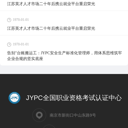
江苏英才人才市场二十年后携云就业平台重启荣光
1970-01-01
江苏英才人才市场二十年后携云就业平台重启荣光
1970-01-01
告别“台账搬运工：JYPC安全生产标准化管理师，用体系思维筑牢
企业合规的坚实底座
JYPC全国职业资格考试认证中心
南京市新街口中山东路9号