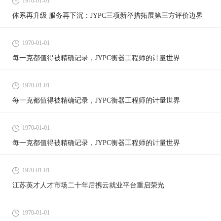
1970-01-01
体系再升级 服务再下沉：JYPC三项新举措拓展第三方评价边界
1970-01-01
每一克都值得被精确记录，JYPC衡器工程师的计量世界
1970-01-01
每一克都值得被精确记录，JYPC衡器工程师的计量世界
1970-01-01
每一克都值得被精确记录，JYPC衡器工程师的计量世界
1970-01-01
江苏英才人才市场二十年后携云就业平台重启荣光
1970-01-01