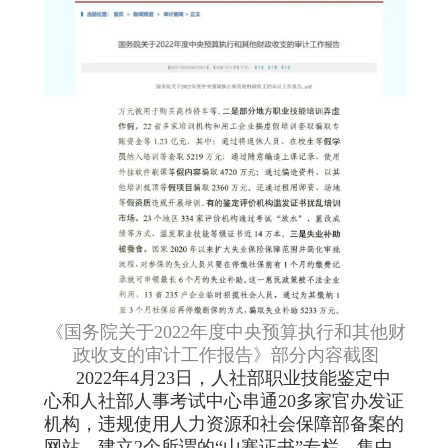
《国务院关于2022年度中央预算执行和其他财
政收支的审计工作报告》部分内容截图
2022年4月23日，人社部职业技能鉴定中
心和人社部人事考试中心串通20多家官办发证
机构，违规使用人力资源和社会保障部备案的
网站，建立2个所谓的“山寨证书”专栏，集中