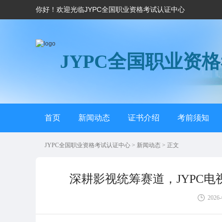
你好！欢迎光临JYPC全国职业资格考试认证中心
JYPC全国职业资
首页
新闻动态
证书介绍
考前须知
JYPC全国职业资格考试认证中心
>
新闻动态
> 正文
深耕影视统筹赛道，JYPC
2026-