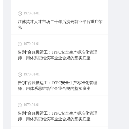
1970-01-01
江苏英才人才市场二十年后携云就业平台重启荣
光
1970-01-01
告别“台账搬运工：JYPC安全生产标准化管理
师，用体系思维筑牢企业合规的坚实底座
1970-01-01
告别“台账搬运工：JYPC安全生产标准化管理
师，用体系思维筑牢企业合规的坚实底座
1970-01-01
告别“台账搬运工：JYPC安全生产标准化管理
师，用体系思维筑牢企业合规的坚实底座