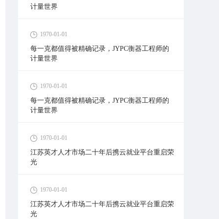
计量世界
1970-01-01
每一克都值得被精确记录，JYPC衡器工程师的
计量世界
1970-01-01
每一克都值得被精确记录，JYPC衡器工程师的
计量世界
1970-01-01
江苏英才人才市场二十年后携云就业平台重启荣
光
1970-01-01
江苏英才人才市场二十年后携云就业平台重启荣
光