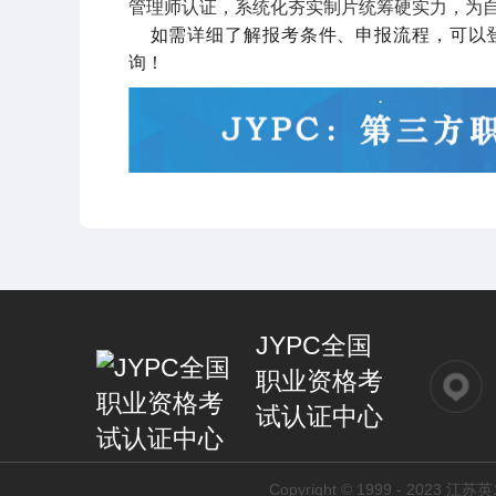
管理师认证，系统化夯实制片统筹硬实力，为
如需详细了解报考条件、申报流程，可以
询！
JYPC全国
职业资格考
试认证中心
Copyright © 1999 - 2023