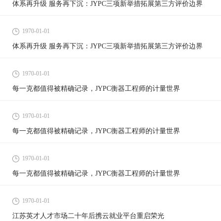
体系再升级 服务再下沉：JYPC三项新举措拓展第三方评价边界
1970-01-01
体系再升级 服务再下沉：JYPC三项新举措拓展第三方评价边界
1970-01-01
每一克都值得被精确记录，JYPC衡器工程师的计量世界
1970-01-01
每一克都值得被精确记录，JYPC衡器工程师的计量世界
1970-01-01
每一克都值得被精确记录，JYPC衡器工程师的计量世界
1970-01-01
江苏英才人才市场二十年后携云就业平台重启荣光