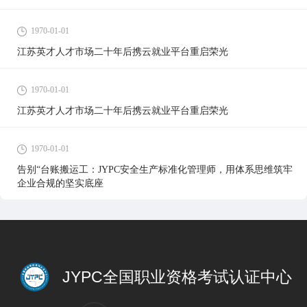
1970-01-01
江苏英才人才市场二十年后携云就业平台重启荣光
1970-01-01
江苏英才人才市场二十年后携云就业平台重启荣光
1970-01-01
告别“台账搬运工：JYPC安全生产标准化管理师，用体系思维筑牢
企业合规的坚实底座
JYPC全国职业资格考试认证中心