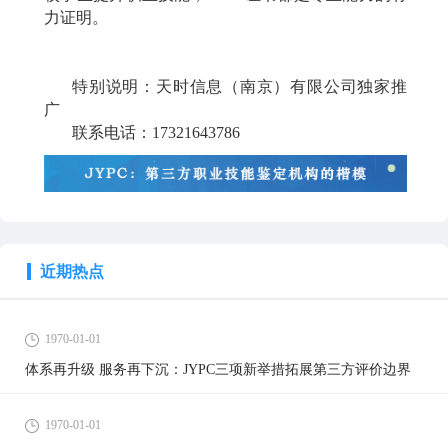
力证明。
特别说明：天时信息（南京）有限公司独家推
广
联系电话：
17321643786
近期热点
1970-01-01
体系再升级 服务再下沉：JYPC三项新举措拓展第三方评价边界
1970-01-01