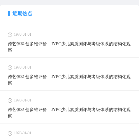
近期热点
1970-01-01
跨艺体科创多维评价：JYPC少儿素质测评与考级体系的结构化观
察
1970-01-01
跨艺体科创多维评价：JYPC少儿素质测评与考级体系的结构化观
察
1970-01-01
跨艺体科创多维评价：JYPC少儿素质测评与考级体系的结构化观
察
1970-01-01