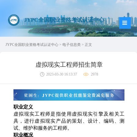
JYPC全国职业资格考试认证中心
JYPC全国职业资格考试认证中心
>
电子信息类
> 正文
虚拟现实工程师招生简章
2023-03-30 16:13:37
2978
职业定义
虚拟现实工程师是指使用虚拟现实引擎及相关工
具，进行虚拟现实产品的策划、设计、编码、测
试、维护和服务的工程师。
职业概况