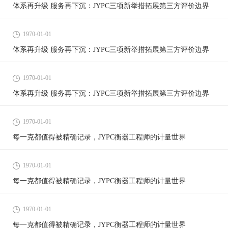
体系再升级 服务再下沉：JYPC三项新举措拓展第三方评价边界
1970-01-01
体系再升级 服务再下沉：JYPC三项新举措拓展第三方评价边界
1970-01-01
体系再升级 服务再下沉：JYPC三项新举措拓展第三方评价边界
1970-01-01
每一克都值得被精确记录，JYPC衡器工程师的计量世界
1970-01-01
每一克都值得被精确记录，JYPC衡器工程师的计量世界
1970-01-01
每一克都值得被精确记录，JYPC衡器工程师的计量世界