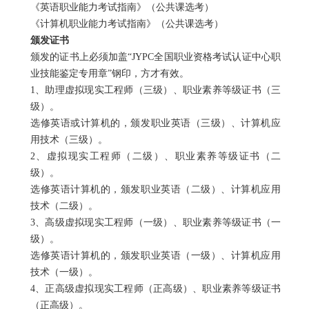
《英语职业能力考试指南》（公共课选考）
《计算机职业能力考试指南》（公共课选考）
颁发证书
颁发的证书上必须加盖“
JYPC
全国职业资格考试认证中心职
业技能鉴定专用章”钢印，方才有效。
1
、助理虚拟现实工程师（三级）、职业素养等级证书（三
级）。
选修英语或计算机的，颁发职业英语（三级）、计算机应
用技术（三级）。
2
、虚拟现实工程师（二级）、职业素养等级证书（二
级）。
选修英语计算机的，颁发职业英语（二级）、计算机应用
技术（二级）。
3
、高级虚拟现实工程师（一级）、职业素养等级证书（一
级）。
选修英语计算机的，颁发职业英语（一级）、计算机应用
技术（一级）。
4
、正高级虚拟现实工程师（正高级）、职业素养等级证书
（正高级）。