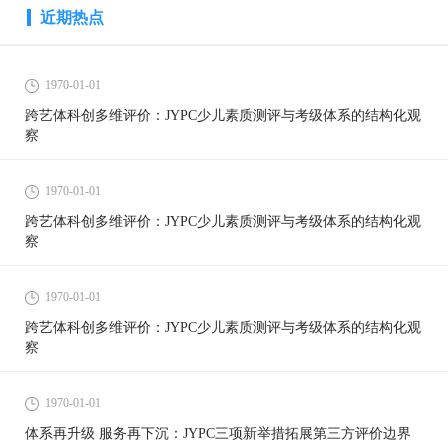
近期热点
1970-01-01
跨艺体科创多维评价：JYPC少儿素质测评与考级体系的结构化观
察
1970-01-01
跨艺体科创多维评价：JYPC少儿素质测评与考级体系的结构化观
察
1970-01-01
跨艺体科创多维评价：JYPC少儿素质测评与考级体系的结构化观
察
1970-01-01
体系再升级 服务再下沉：JYPC三项新举措拓展第三方评价边界