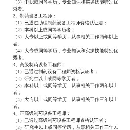
（
3）中职或同等学历，专业知识和实操技能特别优
秀者。
2、
制药设备工程师
：
（
1）已通过助理
制药设备工程师
资格认证者；
（
2）本科以上或同等学历者；
（
3）大专以上或同等学历，从事相关工作两年以上
者。
（
4）大专或同等学历，专业知识和实操技能特别优
秀者。
3、高级
制药设备工程师
：
（
1）已通过
制药设备工程师
资格认证者；
（
2）研究生以上或同等学历者；
（
3）本科以上或同等学历，从事相关工作两年以上
者；
（
4）大专以上或同等学历，从事相关工作三年以上
者。
4、正高级
制药设备工程师
：
（
1）已通过高级
制药设备工程师
资格认证者；
（
2）研究生以上或同等学历，从事相关工作三年以