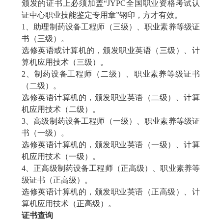
颁发的证书上必须加盖
“JYPC全国职业资格考试认
证中心职业技能鉴定专用章”钢印，方才有效。
1、助理
制药设备工程师
（三级）、职业素养等级证
书（三级）。
选修英语或计算机的，颁发职业英语（三级）、计
算机应用技术（三级）。
2、
制药设备工程师
（二级）、职业素养等级证书
（二级）。
选修英语计算机的，颁发职业英语（二级）、计算
机应用技术（二级）。
3、高级
制药设备工程师
（一级）、职业素养等级证
书（一级）。
选修英语计算机的，颁发职业英语（一级）、计算
机应用技术（一级）。
4、正高级
制药设备工程师
（正高级）、职业素养等
级证书（正高级）。
选修英语计算机的，颁发职业英语（正高级）、计
算机应用技术（正高级）。
证书查询