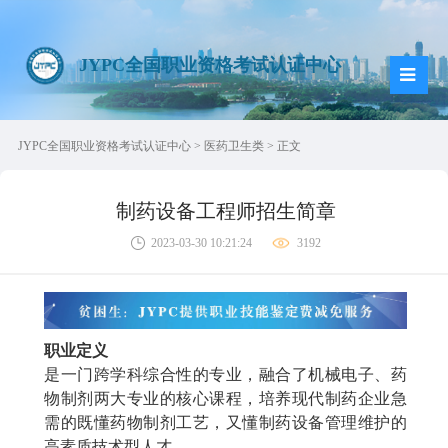
JYPC全国职业资格考试认证中心
JYPC全国职业资格考试认证中心
>
医药卫生类
> 正文
制药设备工程师招生简章
2023-03-30 10:21:24
3192
职业定义
是一门跨学科综合性的专业，融合了机械电子、药
物制剂两大专业的核心课程，培养现代制药企业急
需的既懂药物制剂工艺，又懂制药设备管理维护的
高素质技术型人才。