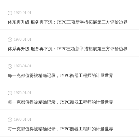
1970-01-01
体系再升级 服务再下沉：JYPC三项新举措拓展第三方评价边界
1970-01-01
体系再升级 服务再下沉：JYPC三项新举措拓展第三方评价边界
1970-01-01
每一克都值得被精确记录，JYPC衡器工程师的计量世界
1970-01-01
每一克都值得被精确记录，JYPC衡器工程师的计量世界
1970-01-01
每一克都值得被精确记录，JYPC衡器工程师的计量世界